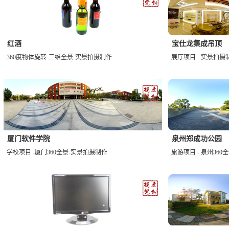
红酒
宝仕龙集成吊顶
360度物体旋转-三维全景-实景拍摄制作
展厅项目 - 实景拍摄
厦门软件学院
泉州郑成功公园
学校项目 -厦门360全景-实景拍摄制作
旅游项目 - 泉州36