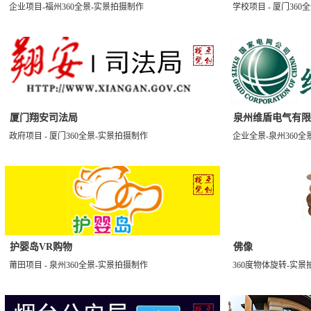
企业项目-福州360全景-实景拍摄制作
学校项目 - 厦门36
厦门翔安司法局
泉州维盾电气有限
政府项目 - 厦门360全景-实景拍摄制作
企业全景-泉州360全
护婴岛VR购物
佛像
莆田项目 - 泉州360全景-实景拍摄制作
360度物体旋转-实景